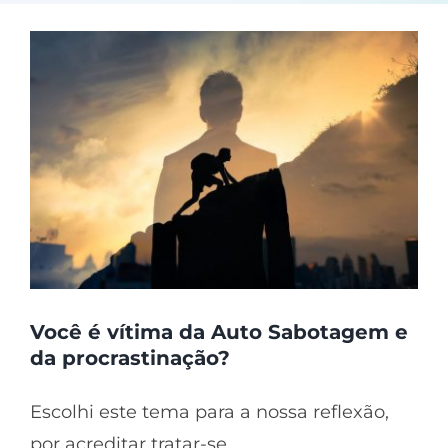
Você é vítima da Auto Sabotagem e
da procrastinação?
Escolhi este tema para a nossa reflexão,
por acreditar tratar-se