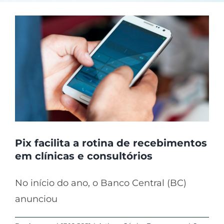
Pix facilita a rotina de recebimentos
em clínicas e consultórios
No início do ano, o Banco Central (BC)
anunciou