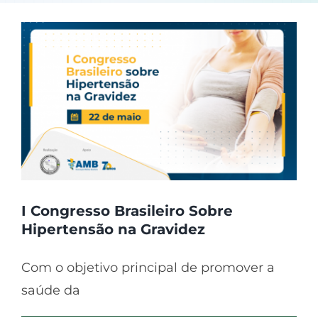
I Congresso Brasileiro Sobre
Hipertensão na Gravidez
Com o objetivo principal de promover a
saúde da